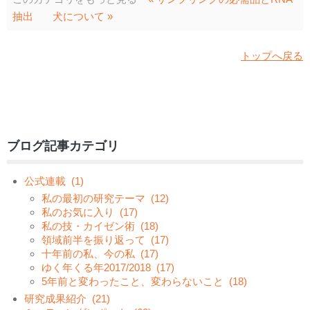
抽出
犬について »
トップへ戻る
ブログ記事カテゴリ
公式連載
(1)
私の最初の研究テーマ
(12)
私のお気に入り
(17)
私の技・カイゼン術
(18)
領域前半を振り返って
(17)
十年前の私、今の私
(17)
ゆく年くる年2017/2018
(17)
5年前と変わったこと、変わらないこと
(18)
研究成果紹介
(21)