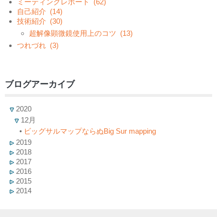
ミーティングレポート
(62)
自己紹介
(14)
技術紹介
(30)
超解像顕微鏡使用上のコツ
(13)
つれづれ
(3)
ブログアーカイブ
2020
12月
•
ビッグサルマップならぬBig Sur mapping
2019
2018
2017
2016
2015
2014