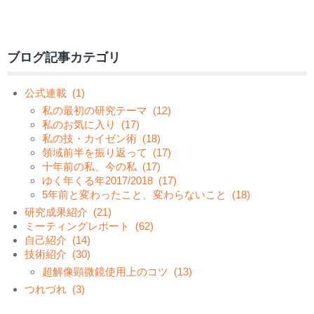
ブログ記事カテゴリ
公式連載
(1)
私の最初の研究テーマ
(12)
私のお気に入り
(17)
私の技・カイゼン術
(18)
領域前半を振り返って
(17)
十年前の私、今の私
(17)
ゆく年くる年2017/2018
(17)
5年前と変わったこと、変わらないこと
(18)
研究成果紹介
(21)
ミーティングレポート
(62)
自己紹介
(14)
技術紹介
(30)
超解像顕微鏡使用上のコツ
(13)
つれづれ
(3)