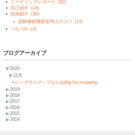
ミーティングレポート
(62)
自己紹介
(14)
技術紹介
(30)
超解像顕微鏡使用上のコツ
(13)
つれづれ
(3)
ブログアーカイブ
2020
12月
•
ビッグサルマップならぬBig Sur mapping
2019
2018
2017
2016
2015
2014