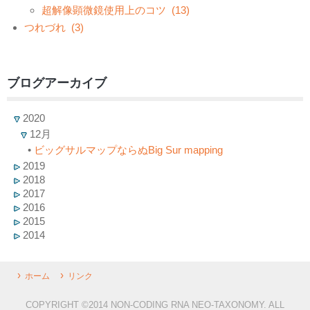
超解像顕微鏡使用上のコツ
(13)
つれづれ
(3)
ブログアーカイブ
2020
12月
•
ビッグサルマップならぬBig Sur mapping
2019
2018
2017
2016
2015
2014
ホーム
リンク
COPYRIGHT ©2014 NON-CODING RNA NEO-TAXONOMY. ALL