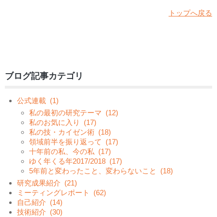
トップへ戻る
ブログ記事カテゴリ
公式連載
(1)
私の最初の研究テーマ
(12)
私のお気に入り
(17)
私の技・カイゼン術
(18)
領域前半を振り返って
(17)
十年前の私、今の私
(17)
ゆく年くる年2017/2018
(17)
5年前と変わったこと、変わらないこと
(18)
研究成果紹介
(21)
ミーティングレポート
(62)
自己紹介
(14)
技術紹介
(30)