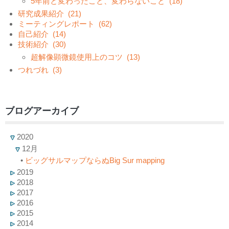
5年前と変わったこと、変わらないこと
(18)
研究成果紹介
(21)
ミーティングレポート
(62)
自己紹介
(14)
技術紹介
(30)
超解像顕微鏡使用上のコツ
(13)
つれづれ
(3)
ブログアーカイブ
2020
12月
•
ビッグサルマップならぬBig Sur mapping
2019
2018
2017
2016
2015
2014