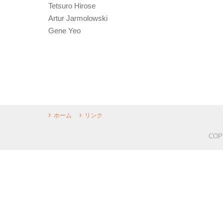
Tetsuro Hirose
Artur Jarmolowski
Gene Yeo
ホーム
リンク
COP