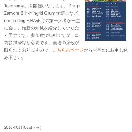
Taxonomy」を開催いたします。Phillip
Zamore博士やIngrid Grummt博士など、
non-coding RNA研究の第一人者が一堂
に会し、最新の知見を紹介していただ
く予定です。参加費は無料ですが、事
前参加登録が必要です。会場の席数が
限られておりますので、
こちらのページ
からお早めにお申し込
み下さい。
2016年01月05日（火）