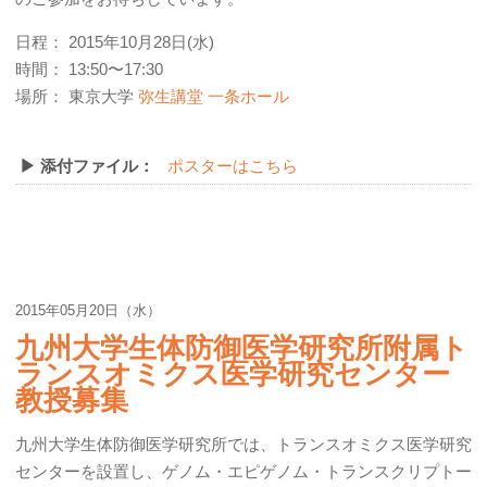
日程： 2015年10月28日(水)
時間： 13:50〜17:30
場所： 東京大学
弥生講堂 一条ホール
▶ 添付ファイル：
ポスターはこちら
2015年05月20日（水）
九州大学生体防御医学研究所附属ト
ランスオミクス医学研究センター
教授募集
九州大学生体防御医学研究所では、トランスオミクス医学研究
センターを設置し、ゲノム・エピゲノム・トランスクリプトー