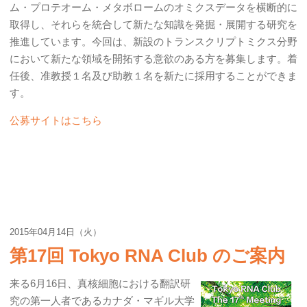
ム・プロテオーム・メタボロームのオミクスデータを横断的に
取得し、それらを統合して新たな知識を発掘・展開する研究を
推進しています。今回は、新設のトランスクリプトミクス分野
において新たな領域を開拓する意欲のある方を募集します。着
任後、准教授１名及び助教１名を新たに採用することができま
す。
公募サイトはこちら
2015年04月14日（火）
第17回 Tokyo RNA Club のご案内
来る6月16日、真核細胞における翻訳研
究の第一人者であるカナダ・マギル大学