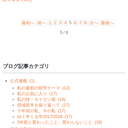
5
最初へ
前へ
1
2
3
4
6
7
8
次へ
最後へ
5 / 8
ブログ記事カテゴリ
公式連載
(1)
私の最初の研究テーマ
(12)
私のお気に入り
(17)
私の技・カイゼン術
(18)
領域前半を振り返って
(17)
十年前の私、今の私
(17)
ゆく年くる年2017/2018
(17)
5年前と変わったこと、変わらないこと
(18)