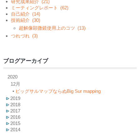
研究成果紹介
(21)
ミーティングレポート
(62)
自己紹介
(14)
技術紹介
(30)
超解像顕微鏡使用上のコツ
(13)
つれづれ
(3)
ブログアーカイブ
2020
12月
•
ビッグサルマップならぬBig Sur mapping
2019
2018
2017
2016
2015
2014