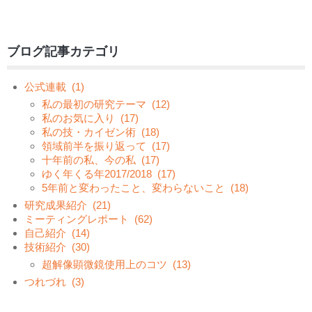
ブログ記事カテゴリ
公式連載
(1)
私の最初の研究テーマ
(12)
私のお気に入り
(17)
私の技・カイゼン術
(18)
領域前半を振り返って
(17)
十年前の私、今の私
(17)
ゆく年くる年2017/2018
(17)
5年前と変わったこと、変わらないこと
(18)
研究成果紹介
(21)
ミーティングレポート
(62)
自己紹介
(14)
技術紹介
(30)
超解像顕微鏡使用上のコツ
(13)
つれづれ
(3)