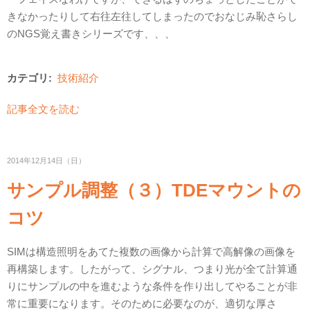
きなかったりして右往左往してしまったのでおなじみ恥さらし
のNGS覚え書きシリーズです、、、
カテゴリ:
技術紹介
記事全文を読む
2014年12月14日（日）
サンプル調整（３）TDEマウントの
コツ
SIMは構造照明をあてた複数の画像から計算で高解像の画像を
再構築します。したがって、シグナル、つまり光が全て計算通
りにサンプルの中を進むような条件を作り出してやることが非
常に重要になります。そのために必要なのが、適切な厚さ