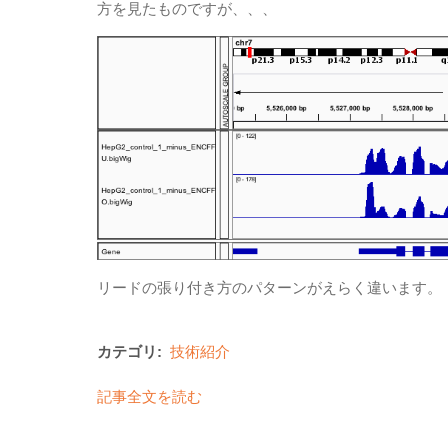
方を見たものですが、、、
リードの張り付き方のパターンがえらく違います。
カテゴリ:
技術紹介
記事全文を読む