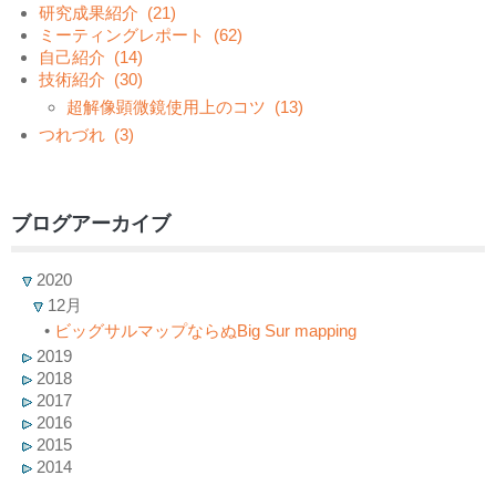
研究成果紹介
(21)
ミーティングレポート
(62)
自己紹介
(14)
技術紹介
(30)
超解像顕微鏡使用上のコツ
(13)
つれづれ
(3)
ブログアーカイブ
2020
12月
•
ビッグサルマップならぬBig Sur mapping
2019
2018
2017
2016
2015
2014