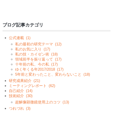
ブログ記事カテゴリ
公式連載
(1)
私の最初の研究テーマ
(12)
私のお気に入り
(17)
私の技・カイゼン術
(18)
領域前半を振り返って
(17)
十年前の私、今の私
(17)
ゆく年くる年2017/2018
(17)
5年前と変わったこと、変わらないこと
(18)
研究成果紹介
(21)
ミーティングレポート
(62)
自己紹介
(14)
技術紹介
(30)
超解像顕微鏡使用上のコツ
(13)
つれづれ
(3)