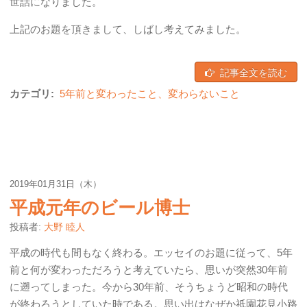
世話になりました。
上記のお題を頂きまして、しばし考えてみました。
記事全文を読む
カテゴリ:
5年前と変わったこと、変わらないこと
2019年01月31日（木）
平成元年のビール博士
投稿者:
大野 睦人
平成の時代も間もなく終わる。エッセイのお題に従って、5年
前と何が変わっただろうと考えていたら、思いが突然30年前
に遡ってしまった。今から30年前、そうちょうど昭和の時代
が終わろうとしていた時である。思い出はなぜか祇園花見小路