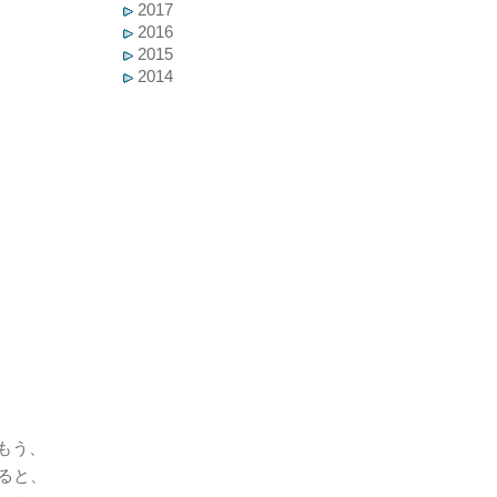
2017
2016
2015
2014
もう、
いると、