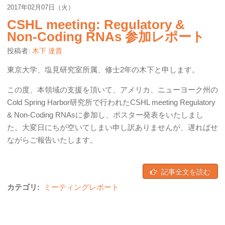
2017年02月07日（火）
CSHL meeting: Regulatory &
Non-Coding RNAs 参加レポート
投稿者:
木下 達貴
東京大学、塩見研究室所属、修士2年の木下と申します。
この度、本領域の支援を頂いて、アメリカ、ニューヨーク州の
Cold Spring Harbor研究所で行われたCSHL meeting Regulatory
& Non-Coding RNAsに参加し、ポスター発表をいたしまし
た。大変日にちが空いてしまい申し訳ありませんが、遅ればせ
ながらご報告いたします。
記事全文を読む
カテゴリ:
ミーティングレポート