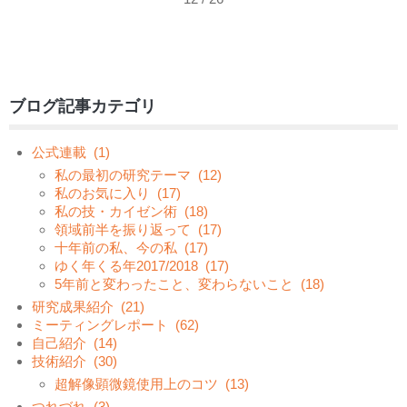
ブログ記事カテゴリ
公式連載
(1)
私の最初の研究テーマ
(12)
私のお気に入り
(17)
私の技・カイゼン術
(18)
領域前半を振り返って
(17)
十年前の私、今の私
(17)
ゆく年くる年2017/2018
(17)
5年前と変わったこと、変わらないこと
(18)
研究成果紹介
(21)
ミーティングレポート
(62)
自己紹介
(14)
技術紹介
(30)
超解像顕微鏡使用上のコツ
(13)
つれづれ
(3)