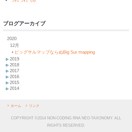
ブログアーカイブ
2020
12月
•
ビッグサルマップならぬBig Sur mapping
2019
2018
2017
2016
2015
2014
ホーム
リンク
COPYRIGHT ©2014 NON-CODING RNA NEO-TAXONOMY. ALL
RIGHTS RESERVED.