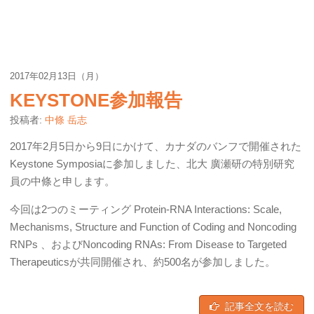
2017年02月13日（月）
KEYSTONE参加報告
投稿者:
中條 岳志
2017年2月5日から9日にかけて、カナダのバンフで開催された
Keystone Symposiaに参加しました、北大 廣瀬研の特別研究
員の中條と申します。
今回は2つのミーティング Protein-RNA Interactions: Scale,
Mechanisms, Structure and Function of Coding and Noncoding
RNPs 、およびNoncoding RNAs: From Disease to Targeted
Therapeuticsが共同開催され、約500名が参加しました。
記事全文を読む