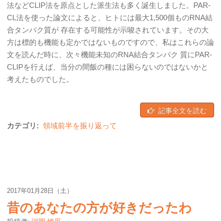
法などCLIP法を原点とした派生法も多く誕生しました。PAR-
CL法を使った論文によると、ヒトには最大1,500個ものRNA結
合タンパク質が 存在する可能性が示唆されています。その大
方は標的も機能も定かではないものですので、私はこれらの論
文を読んだ時に、次々機能未知のRNA結合タンパク 質にPAR-
CLIPを行えば、当分の間飯の種には困らないのではないかと
考えたものでした。
記事全文を読む
カテゴリ:
領域前半を振り返って
2017年01月28日（土）
昔のあなたの方が好きだったわ