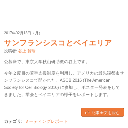
2017年02月13日（月）
サンフランシスコとベイエリア
投稿者:
谷上 賢瑞
公募班で、東京大学秋山研助教の谷上です。
今年２度目の若手支援制度を利用し、アメリカの最先端都市サ
ンフランシスコで開かれた、ASCB 2016 (The American
Society for Cell Biology 2016) に参加し、ポスター発表をして
きました。学会とベイエリアの様子をレポートします。
記事全文を読む
カテゴリ:
ミーティングレポート