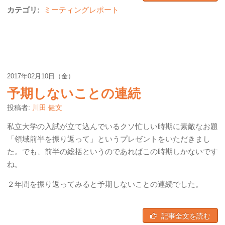
カテゴリ:
ミーティングレポート
2017年02月10日（金）
予期しないことの連続
投稿者:
川田 健文
私立大学の入試が立て込んでいるクソ忙しい時期に素敵なお題
「領域前半を振り返って」というプレゼントをいただきまし
た。でも、前半の総括というのであればこの時期しかないです
ね。
２年間を振り返ってみると予期しないことの連続でした。
記事全文を読む