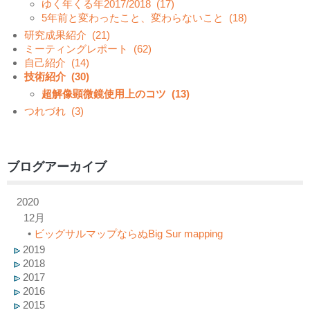
ゆく年くる年2017/2018
(17)
5年前と変わったこと、変わらないこと
(18)
研究成果紹介
(21)
ミーティングレポート
(62)
自己紹介
(14)
技術紹介
(30)
超解像顕微鏡使用上のコツ
(13)
つれづれ
(3)
ブログアーカイブ
2020
12月
•
ビッグサルマップならぬBig Sur mapping
2019
2018
2017
2016
2015