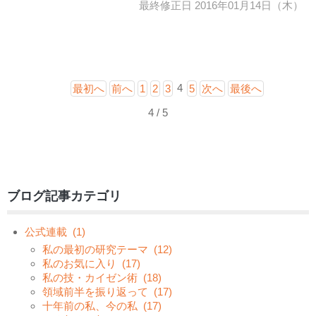
最終修正日 2016年01月14日（木）
4
最初へ
前へ
1
2
3
5
次へ
最後へ
4 / 5
ブログ記事カテゴリ
公式連載
(1)
私の最初の研究テーマ
(12)
私のお気に入り
(17)
私の技・カイゼン術
(18)
領域前半を振り返って
(17)
十年前の私、今の私
(17)