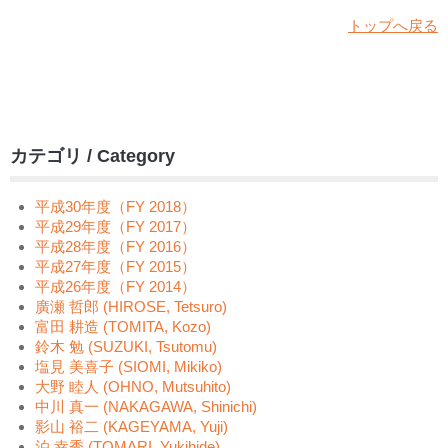
トップへ戻る
カテゴリ / Category
平成30年度（FY 2018）
平成29年度（FY 2017）
平成28年度（FY 2016）
平成27年度（FY 2015）
平成26年度（FY 2014）
廣瀬 哲郎 (HIROSE, Tetsuro)
富田 耕造 (TOMITA, Kozo)
鈴木 勉 (SUZUKI, Tsutomu)
塩見 美喜子 (SIOMI, Mikiko)
大野 睦人 (OHNO, Mutsuhito)
中川 真一 (NAKAGAWA, Shinichi)
影山 裕二 (KAGEYAMA, Yuji)
泊 幸秀 (TOMARI, Yukihide)