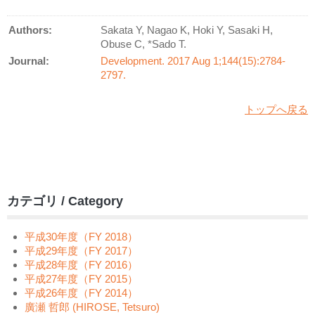
Authors:
Sakata Y, Nagao K, Hoki Y, Sasaki H,
Obuse C, *Sado T.
Journal:
Development. 2017 Aug 1;144(15):2784-
2797.
トップへ戻る
カテゴリ / Category
平成30年度（FY 2018）
平成29年度（FY 2017）
平成28年度（FY 2016）
平成27年度（FY 2015）
平成26年度（FY 2014）
廣瀬 哲郎 (HIROSE, Tetsuro)