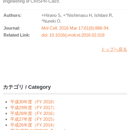
engineering of CRISPR-Cas9.
Authors:
+Hirano S, +*Nishimasu H, Ishitani R,
*Nureki O.
Journal:
Mol Cell. 2016 Mar 17;61(6):886-94.
Related Link:
doi: 10.1016/j.molcel.2016.02.018
トップへ戻る
カテゴリ / Category
平成30年度（FY 2018）
平成29年度（FY 2017）
平成28年度（FY 2016）
平成27年度（FY 2015）
平成26年度（FY 2014）