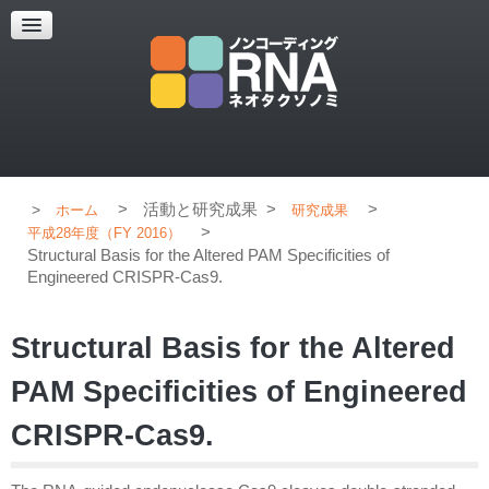
超解像顕微鏡
超解像顕微鏡の紹介
使用上のコツ
ブログ
>
活動と研究成果
>
>
ホーム
研究成果
>
平成28年度（FY 2016）
Structural Basis for the Altered PAM Specificities of
Engineered CRISPR-Cas9.
Structural Basis for the Altered
PAM Specificities of Engineered
CRISPR-Cas9.