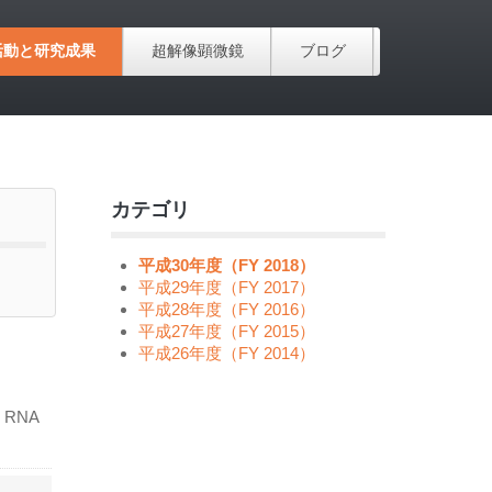
活動と研究成果
超解像顕微鏡
ブログ
カテゴリ
平成30年度（FY 2018）
平成29年度（FY 2017）
平成28年度（FY 2016）
平成27年度（FY 2015）
平成26年度（FY 2014）
 RNA