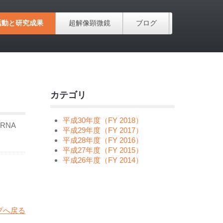
活動と研究成果
超解像顕微鏡
ブログ
カテゴリ
平成30年度（FY 2018）
RNA
平成29年度（FY 2017）
平成28年度（FY 2016）
平成27年度（FY 2015）
平成26年度（FY 2014）
プへ戻る