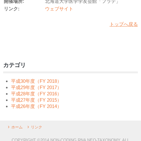
開催場所:
北海道大学医学学友会館「フラテ」
リンク:
ウェブサイト
トップへ戻る
カテゴリ
平成30年度（FY 2018）
平成29年度（FY 2017）
平成28年度（FY 2016）
平成27年度（FY 2015）
平成26年度（FY 2014）
ホーム
リンク
COPYRIGHT ©2014 NON-CODING RNA NEO-TAXONOMY. ALL