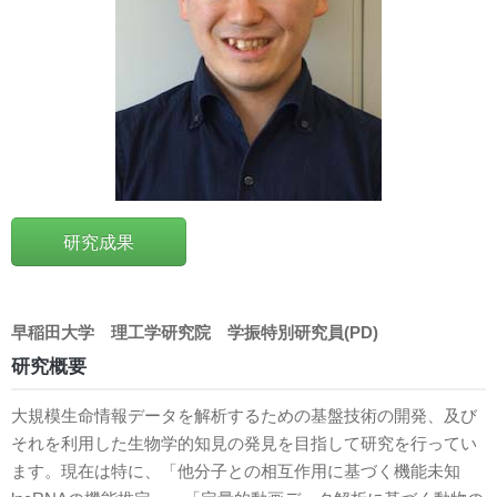
研究成果
早稲田大学
理工学研究院
学振特別研究員(PD)
研究概要
大規模生命情報データを解析するための基盤技術の開発、及び
それを利用した生物学的知見の発見を目指して研究を行ってい
ます。現在は特に、「他分子との相互作用に基づく機能未知