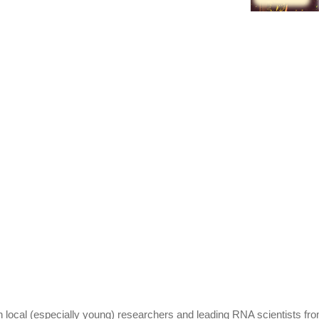
n local (especially young) researchers and leading RNA scientists fr