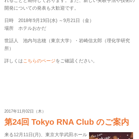
れることと期待しております。また、新しい実験手法や技術の
開発についての発表も大歓迎です。
日時 2018年9月19日(水) ～9月21日（金）
場所 ホテルおかだ
世話人 池内与志穂（東京大学）・岩崎信太郎（理化学研究
所）
詳しくは
こちらのページ
をご確認ください。
2017年11月02日（木）
第24回 Tokyo RNA Club のご案内
来る12月11日(月)、東京大学武田ホール