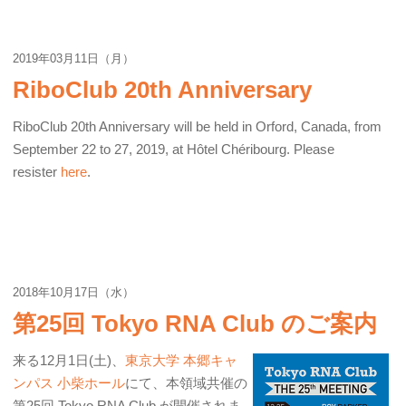
2019年03月11日（月）
RiboClub 20th Anniversary
RiboClub 20th Anniversary will be held in Orford, Canada, from
September 22 to 27, 2019, at Hôtel Chéribourg. Please
resister
here
.
2018年10月17日（水）
第25回 Tokyo RNA Club のご案内
来る12月1日(土)、
東京大学 本郷キャ
ンパス 小柴ホール
にて、本領域共催の
第25回 Tokyo RNA Club が開催されま