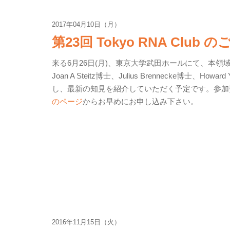
2017年04月10日（月）
第23回 Tokyo RNA Club 
来る6月26日(月)、東京大学武田ホールにて、本領域後援の
Joan A Steitz博士、Julius Brennecke博士
し、最新の知見を紹介していただく予定です。参加
のページ
からお早めにお申し込み下さい。
2016年11月15日（火）