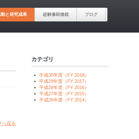
活動と研究成果
超解像顕微鏡
ブログ
カテゴリ
平成30年度（FY 2018）
平成29年度（FY 2017）
平成28年度（FY 2016）
平成27年度（FY 2015）
平成26年度（FY 2014）
プへ戻る