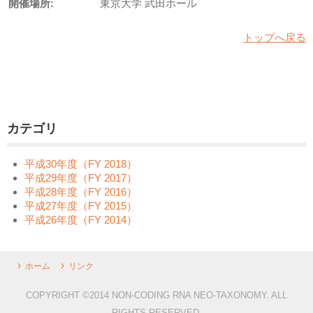
開催場所:
東京大学 武田ホール
トップへ戻る
カテゴリ
平成30年度（FY 2018）
平成29年度（FY 2017）
平成28年度（FY 2016）
平成27年度（FY 2015）
平成26年度（FY 2014）
ホーム
リンク
COPYRIGHT ©2014 NON-CODING RNA NEO-TAXONOMY. ALL
RIGHTS RESERVED.