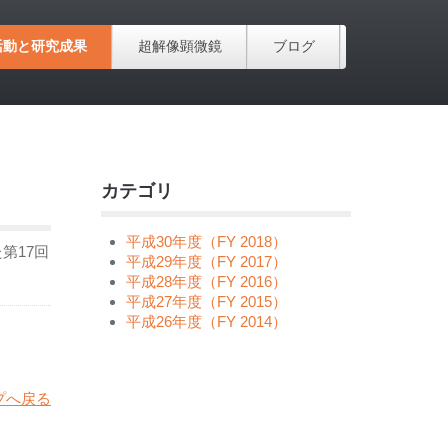
活動と研究成果
超解像顕微鏡
ブログ
カテゴリ
平成30年度（FY 2018）
第17回
平成29年度（FY 2017）
平成28年度（FY 2016）
平成27年度（FY 2015）
平成26年度（FY 2014）
プへ戻る