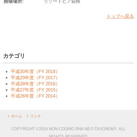
開催場所:
リゾートピア箱根
トップへ戻る
カテゴリ
平成30年度（FY 2018）
平成29年度（FY 2017）
平成28年度（FY 2016）
平成27年度（FY 2015）
平成26年度（FY 2014）
ホーム
リンク
COPYRIGHT ©2014 NON-CODING RNA NEO-TAXONOMY. ALL
RIGHTS RESERVED.