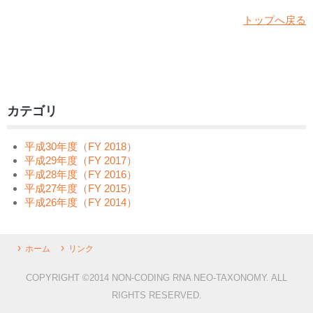
トップへ戻る
カテゴリ
平成30年度（FY 2018）
平成29年度（FY 2017）
平成28年度（FY 2016）
平成27年度（FY 2015）
平成26年度（FY 2014）
ホーム
リンク
COPYRIGHT ©2014 NON-CODING RNA NEO-TAXONOMY. ALL
RIGHTS RESERVED.