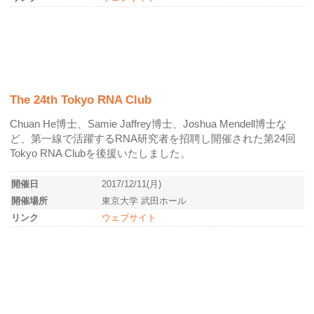
The 24th Tokyo RNA Club
Chuan He博士、Samie Jaffrey博士、Joshua Mendell博士な
ど、第一線で活躍するRNA研究者を招聘し開催された第24回
Tokyo RNA Clubを後援いたしました。
開催日
2017/12/11(月)
開催場所
東京大学 武田ホール
リンク
ウェブサイト