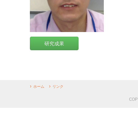
研究成果
ホーム
リンク
COP