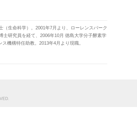
士（生命科学）。2001年7月より、ローレンスバーク
士研究員を経て、2006年10月 徳島大学分子酵素学
ンス機構特任助教。2013年4月より現職。
VED.