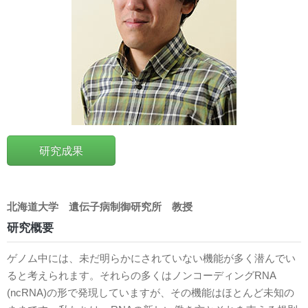
研究成果
北海道大学
遺伝子病制御研究所
教授
研究概要
ゲノム中には、未だ明らかにされていない機能が多く潜んでい
ると考えられます。それらの多くはノンコーディングRNA
(ncRNA)の形で発現していますが、その機能はほとんど未知の