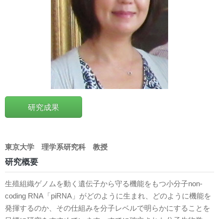
研究成果
東京大学
理学系研究科
教授
研究概要
生殖組織ゲノムを動く遺伝子から守る機能をもつ小分子non-
coding RNA「piRNA」がどのように生まれ、どのように機能を
発揮するのか、その仕組みを分子レベルで明らかにすることを