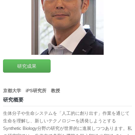
研究成果
京都大学
iPS研究所
教授
研究概要
生体分子や生命システムを「人工的に創り出す」作業を通じて
生命を理解し、新しいテクノロジーを誘発しようとする
Synthetic Biology分野の研究が世界的に進展しつつあります。私