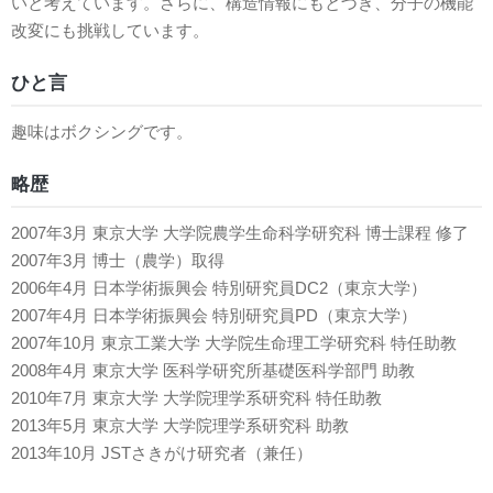
いと考えています。さらに、構造情報にもとづき、分子の機能
改変にも挑戦しています。
ひと言
趣味はボクシングです。
略歴
2007年3月 東京大学 大学院農学生命科学研究科 博士課程 修了
2007年3月 博士（農学）取得
2006年4月 日本学術振興会 特別研究員DC2（東京大学）
2007年4月 日本学術振興会 特別研究員PD（東京大学）
2007年10月 東京工業大学 大学院生命理工学研究科 特任助教
2008年4月 東京大学 医科学研究所基礎医科学部門 助教
2010年7月 東京大学 大学院理学系研究科 特任助教
2013年5月 東京大学 大学院理学系研究科 助教
2013年10月 JSTさきがけ研究者（兼任）