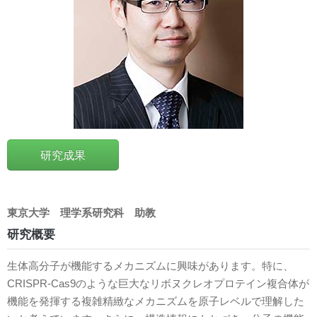
研究成果
東京大学
理学系研究科
助教
研究概要
生体高分子が機能するメカニズムに興味があります。特に、
CRISPR-Cas9のような巨大なリボヌクレオプロテイン複合体が
機能を発揮する複雑精緻なメカニズムを原子レベルで理解した