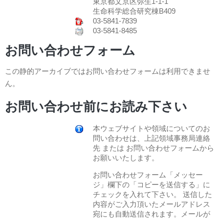
東京都文京区弥生1-1-1
生命科学総合研究棟B409
03-5841-7839
03-5841-8485
お問い合わせフォーム
この静的アーカイブではお問い合わせフォームは利用できませ
ん。
お問い合わせ前にお読み下さい
本ウェブサイトや領域についてのお
問い合わせは、上記領域事務局連絡
先 または お問い合わせフォームから
お願いいたします。
お問い合わせフォーム「メッセー
ジ」欄下の「コピーを送信する」に
チェックを入れて下さい。 送信した
内容がご入力頂いたメールアドレス
宛にも自動送信されます。メールが